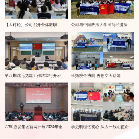
【大讨论】公司召开全体教职工会议 推进...
公司与中国政法大学民商经济法公司前往...
第八期沈元党建工作坊举行开班仪式
延拓校企协同 再创空天动能——7790必发集团官网...
7790必发集团官网开展2024年全体党员集中学习培...
学史明理忆初心 深入一线明使命——沈元...