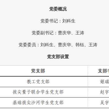
党委概况
党委书记：刘科生
党委副书记：曹庆华、王涛
党委委员：刘科生、曹庆华、韩钰
、
王涛
党支部设置