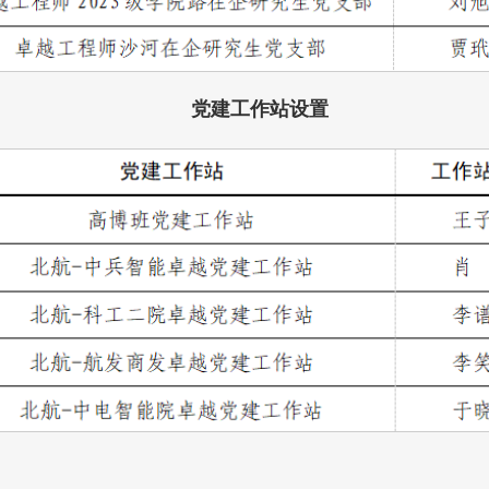
党建工作站设置