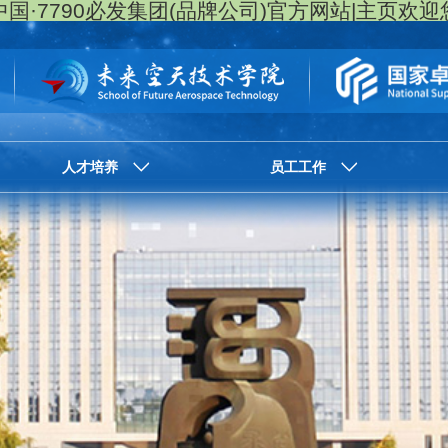
中国·7790必发集团(品牌公司)官方网站|主页欢迎
人才培养
员工工作