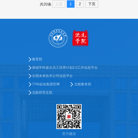
上页
1
2
下页
共20条
教育部
基础学科拔尖员工培养计划2.0工作信息平台
全国未来技术公司信息平台
7790必发集团官网
北航教务部
北航研究生院
官方微信