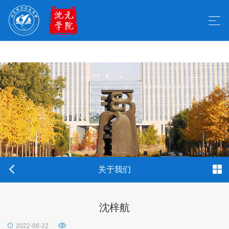
中国·7790必发集团(品牌公司)官方网站|主页欢
迎您
关于我们
沈梓航
2022-08-22