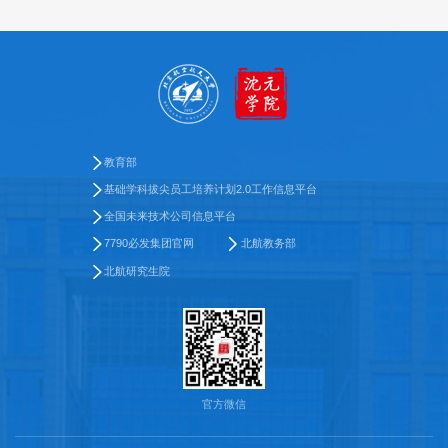
教育部
基础学科拔尖员工培养计划2.0工作信息平台
全国未来技术公司信息平台
7790必发集团官网
北航教务部
北航研究生院
官方微信