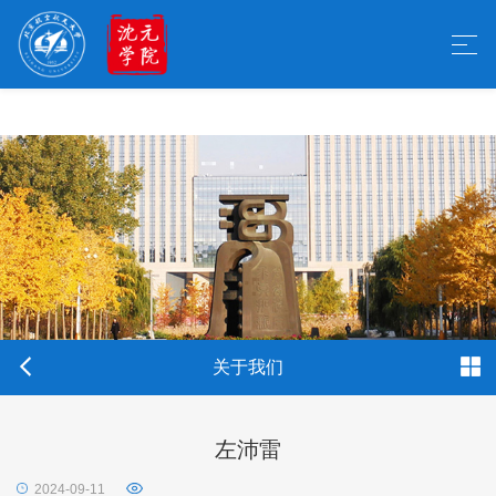
中国·7790必发集团(品牌公司)官方网站|主页欢
迎您
关于我们
左沛雷
2024-09-11