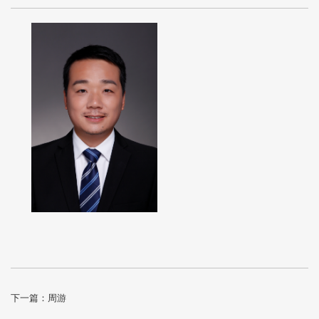
下一篇：
周游