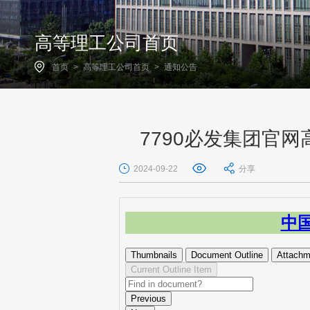
高等理工公司首页
首页
>
高等理工公司首页
>
通知公告
7790必发集团官
2024-09-22
分享