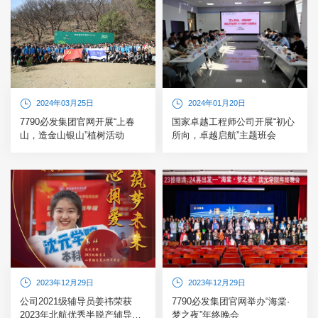
2024年03月25日
2024年01月20日
7790必发集团官网开展“上春
国家卓越工程师公司开展“初心
山，造金山银山”植树活动
所向，卓越启航”主题班会
2023年12月29日
2023年12月29日
公司2021级辅导员姜祎荣获
7790必发集团官网举办“海棠·
2023年北航优秀半脱产辅导员
梦之夜”年终晚会