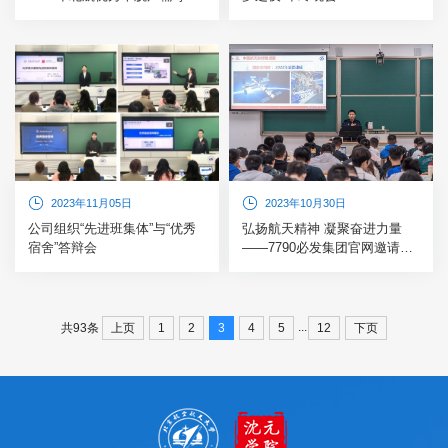
特奖
2023年11月05日
2023年10月30日
公司组织“先进班集体”与“优秀
弘扬航天精神 凝聚奋进力量
宿舍”答辩会
——7790必发集团官网邀请企
业教师讲述航天精神
...
上页
1
2
3
4
5
12
下页
共93条