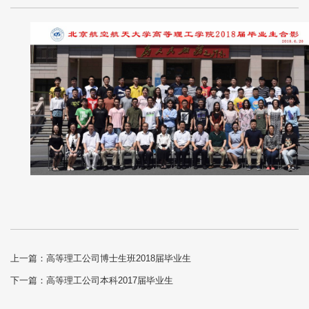
上一篇：
高等理工公司博士生班2018届毕业生
下一篇：
高等理工公司本科2017届毕业生