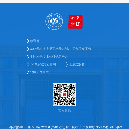
教育部
基础学科拔尖员工培养计划2.0工作信息平台
全国未来技术公司信息平台
7790必发集团官网
北航教务部
北航研究生院
官方微信
Copyright© 中国·7790必发集团(品牌公司)官方网站|主页欢迎您 版权所有 All Rights