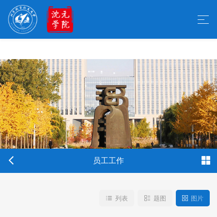
中国·7790必发集团(品牌公司)官方网站|主页欢
迎您
员工工作
列表
题图
图片