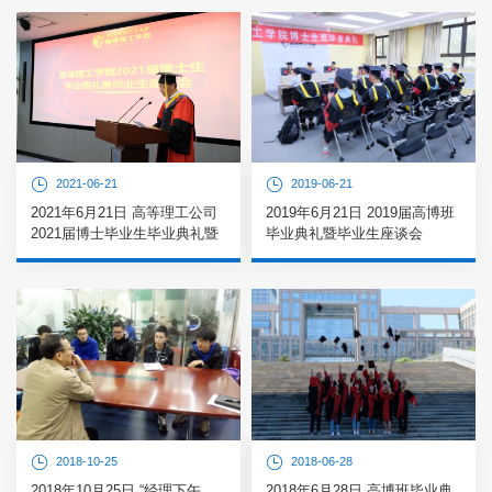
2021-06-21
2019-06-21
2021年6月21日 高等理工公司
2019年6月21日 2019届高博班
2021届博士毕业生毕业典礼暨
毕业典礼暨毕业生座谈会
毕业生座谈会
2018-10-25
2018-06-28
2018年10月25日 “经理下午
2018年6月28日 高博班毕业典