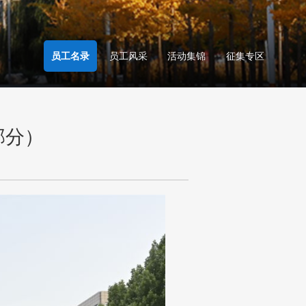
员工名录
员工风采
活动集锦
征集专区
部分）