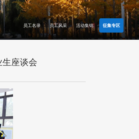
员工名录
员工风采
活动集锦
征集专区
毕业生座谈会