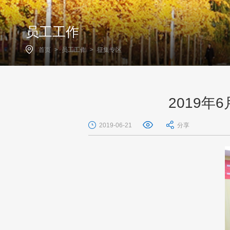
员工工作
首页
>
员工工作
>
征集专区
2019年
2019-06-21
分享