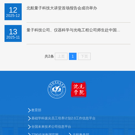
12
北航量子科技大讲堂首场报告会成功举办
2025-12
13
量子科技公司、仪器科学与光电工程公司师生赴中国...
2025-11
上页
1
下页
共2条
教育部
基础学科拔尖员工培养计划2.0工作信息平台
全国未来技术公司信息平台
7790必发集团官网
北航教务部